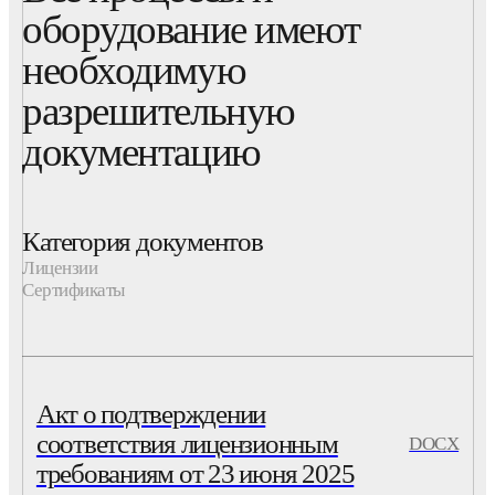
оборудование имеют
необходимую
разрешительную
документацию
Категория документов
Лицензии
Сертификаты
Акт о подтверждении
соответствия лицензионным
DOCX
требованиям от 23 июня 2025