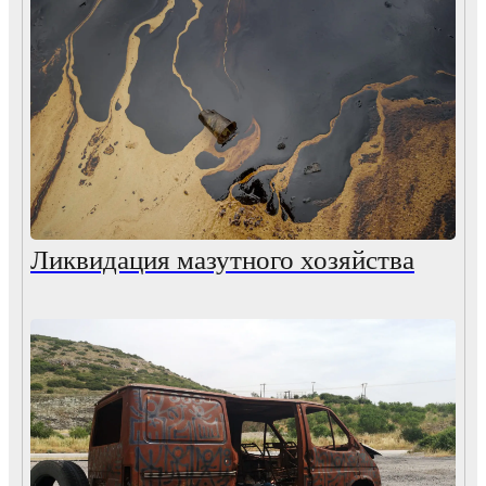
Ликвидация мазутного хозяйства