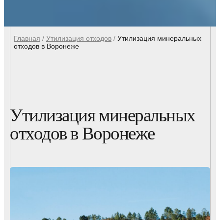
Главная
/
Утилизация отходов
/
Утилизация минеральных
отходов в Воронеже
Утилизация минеральных
отходов в Воронеже