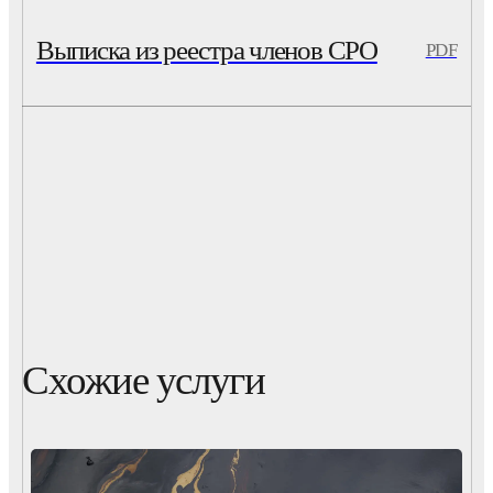
Выписка из реестра членов СРО
PDF
Схожие услуги