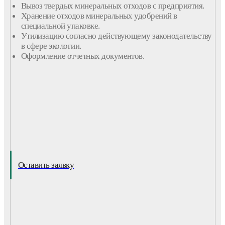
Вывоз твердых минеральных отходов с предприятия.
Хранение отходов минеральных удобрений в
специальной упаковке.
Утилизацию согласно действующему законодательству
в сфере экологии.
Оформление отчетных документов.
Оставить заявку