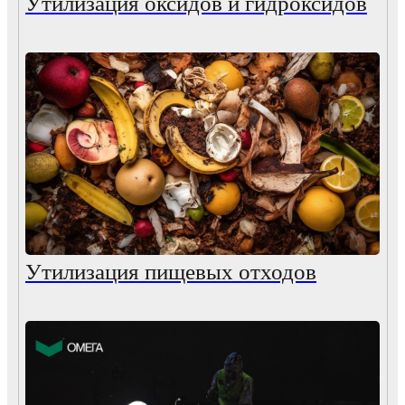
Утилизация оксидов и гидроксидов
Утилизация пищевых отходов