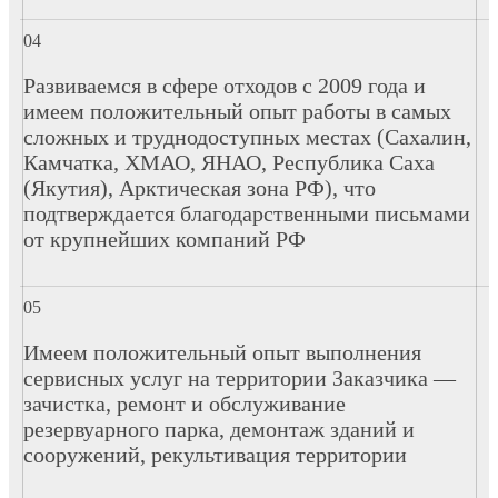
Развиваемся в сфере отходов с 2009 года и
имеем положительный опыт работы в самых
сложных и труднодоступных местах (Сахалин,
Камчатка, ХМАО, ЯНАО, Республика Саха
(Якутия), Арктическая зона РФ), что
подтверждается благодарственными письмами
от крупнейших компаний РФ
Имеем положительный опыт выполнения
сервисных услуг на территории Заказчика —
зачистка, ремонт и обслуживание
резервуарного парка, демонтаж зданий и
сооружений, рекультивация территории