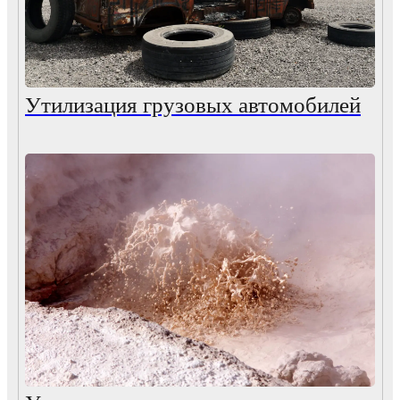
Утилизация грузовых автомобилей