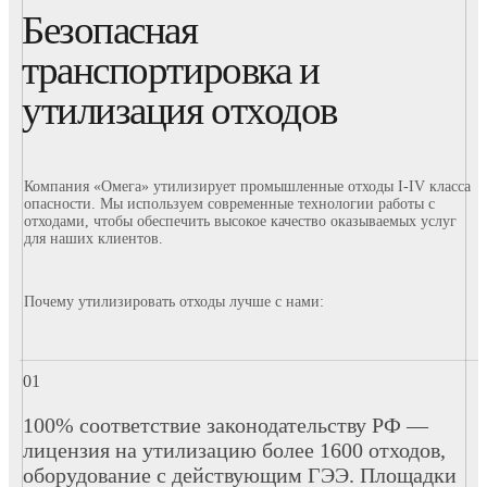
Безопасная
транспортировка и
утилизация отходов
Компания «Омега» утилизирует промышленные отходы I-IV класса
опасности. Мы используем современные технологии работы с
отходами, чтобы обеспечить высокое качество оказываемых услуг
для наших клиентов.
Почему утилизировать отходы лучше с нами:
100% соответствие законодательству РФ —
лицензия на утилизацию более 1600 отходов,
оборудование с действующим ГЭЭ. Площадки