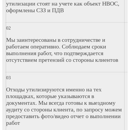
утилизации стоят на учете как объект НВОС,
оформлены СЗЗ и ПДВ
Мы заинтересованы в сотрудничестве и
работаем оперативно. Соблюдаем сроки
выполнения работ, что подтверждается
отсутствием претензий со стороны клиентов
Отходы утилизируются именно на тех
площадках, которые указываются в
документах. Мы всегда готовы к выездному
аудиту со стороны клиента, по запросу можем
предоставить фото/видео отчет о выполнении
работ