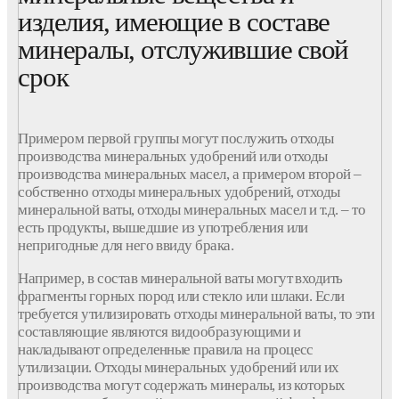
изделия, имеющие в составе
минералы, отслужившие свой
срок
Примером первой группы могут послужить отходы
производства минеральных удобрений или отходы
производства минеральных масел, а примером второй –
собственно отходы минеральных удобрений, отходы
минеральной ваты, отходы минеральных масел и т.д. – то
есть продукты, вышедшие из употребления или
непригодные для него ввиду брака.
Например, в состав минеральной ваты могут входить
фрагменты горных пород или стекло или шлаки. Если
требуется утилизировать отходы минеральной ваты, то эти
составляющие являются видообразующими и
накладывают определенные правила на процесс
утилизации. Отходы минеральных удобрений или их
производства могут содержать минералы, из которых