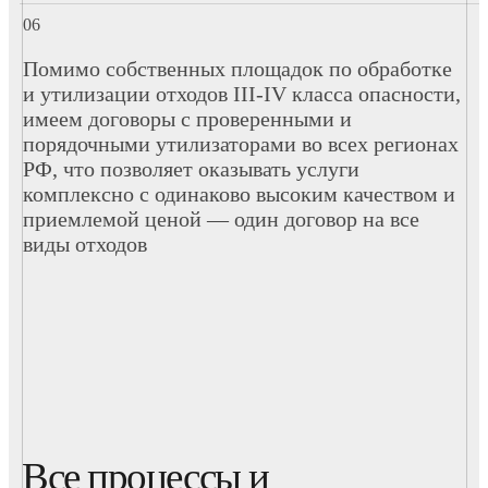
Помимо собственных площадок по обработке
и утилизации отходов III-IV класса опасности,
имеем договоры с проверенными и
порядочными утилизаторами во всех регионах
РФ, что позволяет оказывать услуги
комплексно с одинаково высоким качеством и
приемлемой ценой — один договор на все
виды отходов
Все процессы и