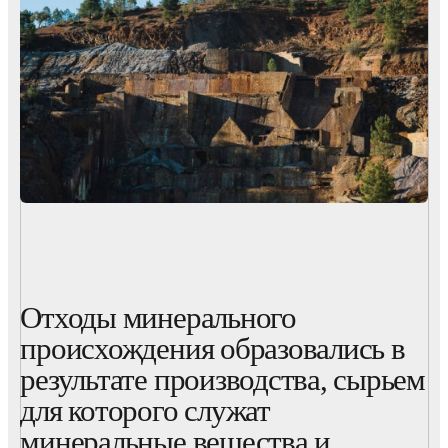
Отходы минерального
происхождения образовались в
результате производства, сырьем
для которого служат
минеральные вещества и