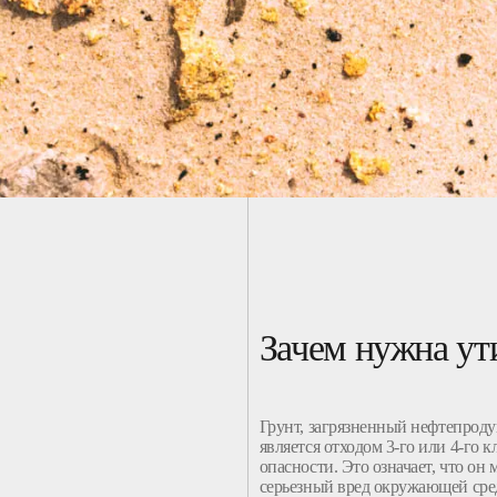
Зачем нужна ут
Грунт
,
загрязненный
нефтепроду
является отходом 3-го или 4-го
к
опасности
. Это означает, что он
серьезный вред окружающей сре