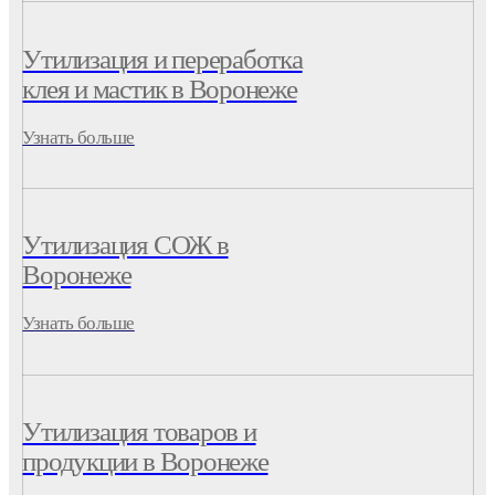
Утилизация и переработка
клея и мастик в Воронеже
Узнать больше
Утилизация СОЖ в
Воронеже
Узнать больше
Утилизация товаров и
продукции в Воронеже