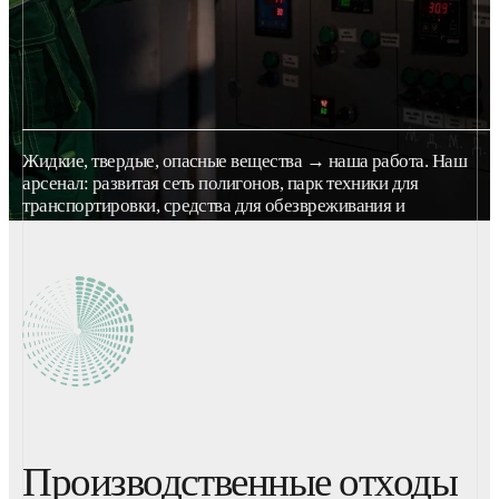
Жидкие, твердые, опасные вещества → наша работа. Наш
арсенал: развитая сеть полигонов, парк техники для
транспортировки, средства для обезвреживания и
захоронения отходов.
Производственные отходы