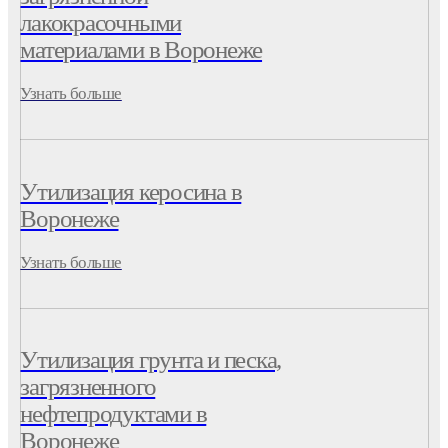
лакокрасочными
материалами в Воронеже
Узнать больше
Утилизация керосина в
Воронеже
Узнать больше
Утилизация грунта и песка,
загрязненного
нефтепродуктами в
Воронеже