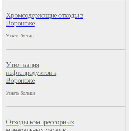
Хромсодержащие отходы в
Воронеже
Узнать больше
Утилизация
нефтепродуктов в
Воронеже
Узнать больше
Отходы компрессорных
минеральных масел в