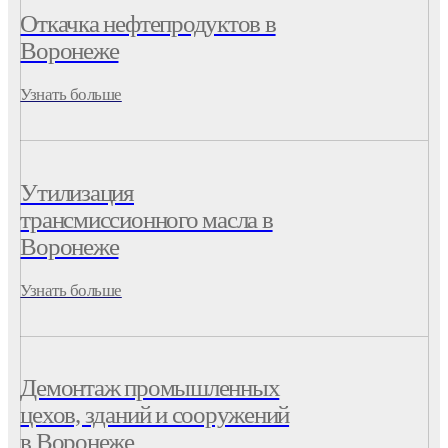
Откачка нефтепродуктов в
Воронеже
Узнать больше
Утилизация
трансмиссионного масла в
Воронеже
Узнать больше
Демонтаж промышленных
цехов, зданий и сооружений
в Воронеже