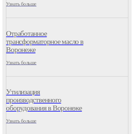
Узнать больше
Отработанное
трансформаторное масло в
Воронеже
Узнать больше
Утилизация
производственного
оборудования в Воронеже
Узнать больше