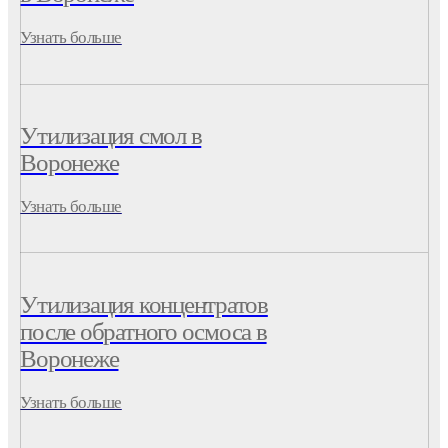
Узнать больше
Утилизация смол в
Воронеже
Узнать больше
Утилизация концентратов
после обратного осмоса в
Воронеже
Узнать больше