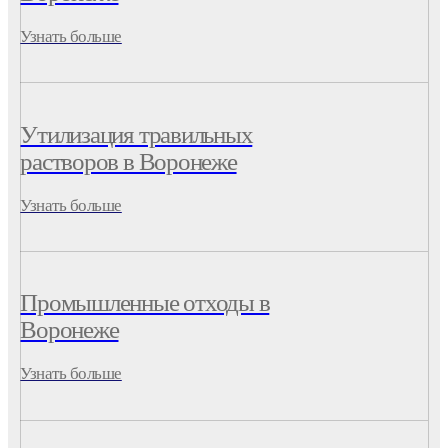
Узнать больше
Утилизация травильных
растворов в Воронеже
Узнать больше
Промышленные отходы в
Воронеже
Узнать больше