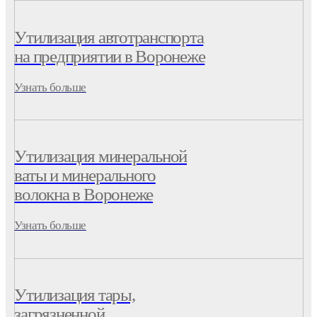
Утилизация автотранспорта
на предприятии в Воронеже
Узнать больше
Утилизация минеральной
ваты и минерального
волокна в Воронеже
Узнать больше
Утилизация тары,
загрязненной