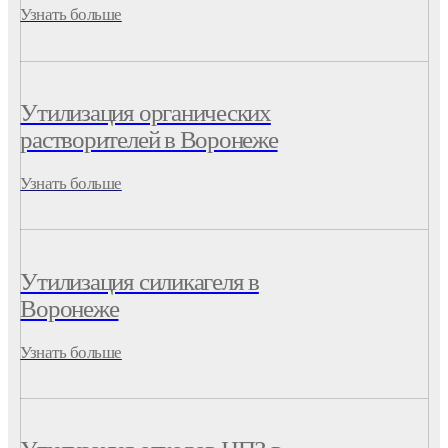
Узнать больше
Утилизация органических
растворителей в Воронеже
Узнать больше
Утилизация силикагеля в
Воронеже
Узнать больше