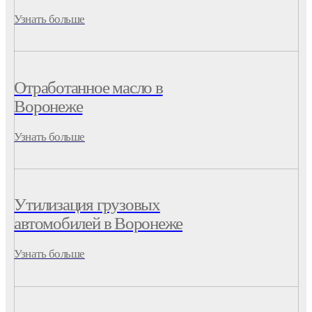
Узнать больше
Отработанное масло в
Воронеже
Узнать больше
Утилизация грузовых
автомобилей в Воронеже
Узнать больше