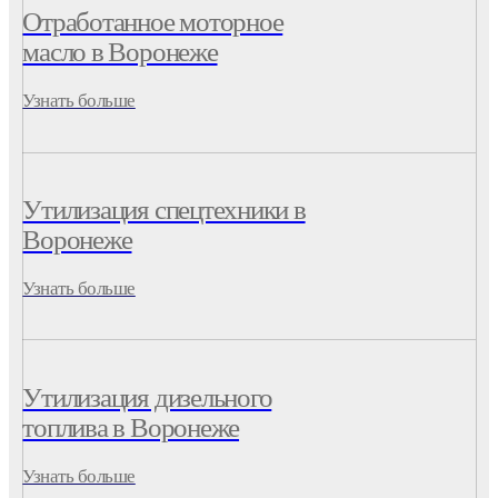
Отработанное моторное
масло в Воронеже
Узнать больше
Утилизация спецтехники в
Воронеже
Узнать больше
Утилизация дизельного
топлива в Воронеже
Узнать больше