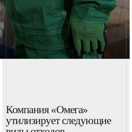
Компания «Омега»
утилизирует следующие
виды отходов