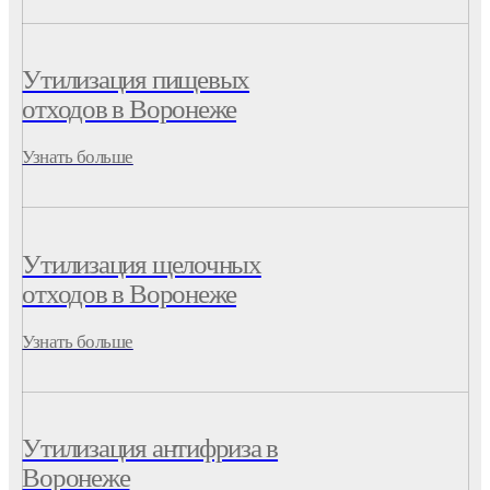
Утилизация пищевых
отходов в Воронеже
Узнать больше
Утилизация щелочных
отходов в Воронеже
Узнать больше
Утилизация антифриза в
Воронеже