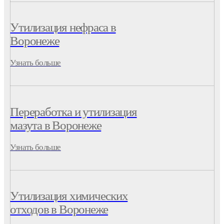
Утилизация нефраса в
Воронеже
Узнать больше
Переработка и утилизация
мазута в Воронеже
Узнать больше
Утилизация химических
отходов в Воронеже