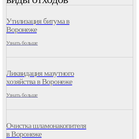
Утилизация битума в
Воронеже
Узнать больше
Ликвидация мазутного
хозяйства в Воронеже
Узнать больше
Очистка шламонакопителя
в Воронеже