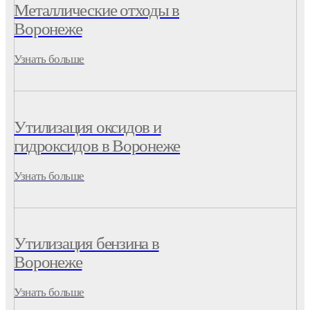
Металлические отходы в
Воронеже
Узнать больше
Утилизация оксидов и
гидроксидов в Воронеже
Узнать больше
Утилизация бензина в
Воронеже
Узнать больше