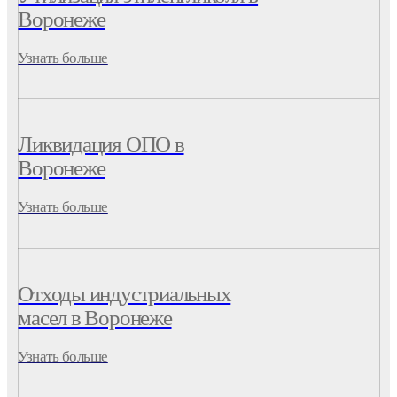
Воронеже
Узнать больше
Ликвидация ОПО в
Воронеже
Узнать больше
Отходы индустриальных
масел в Воронеже
Узнать больше