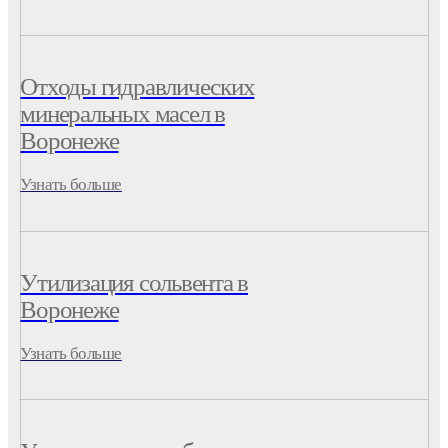
Отходы гидравлических
минеральных масел в
Воронеже
Узнать больше
Утилизация сольвента в
Воронеже
Узнать больше