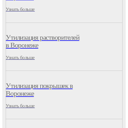
Узнать больше
Утилизация растворителей
в Воронеже
Узнать больше
Утилизация покрышек в
Воронеже
Узнать больше