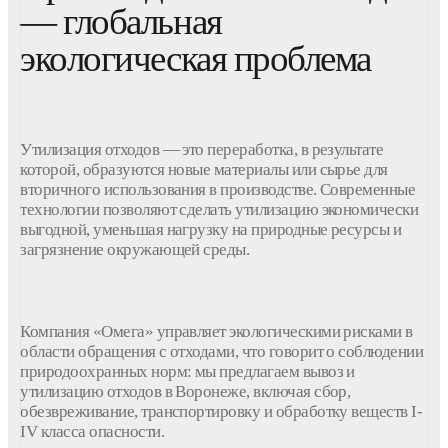
— глобальная
экологическая проблема
Утилизация отходов — это переработка, в результате
которой, образуются новые материалы или сырье для
вторичного использования в производстве. Современные
технологии позволяют сделать утилизацию экономически
выгодной, уменьшая нагрузку на природные ресурсы и
загрязнение окружающей среды.
Компания «Омега» управляет экологическими рисками в
области обращения с отходами, что говорит о соблюдении
природоохранных норм: мы предлагаем вывоз и
утилизацию отходов в Воронеже, включая сбор,
обезвреживание, транспортировку и обработку веществ I-
IV класса опасности.