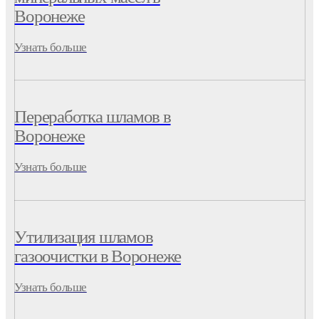
Воронеже
Узнать больше
Переработка шламов в
Воронеже
Узнать больше
Утилизация шламов
газоочистки в Воронеже
Узнать больше